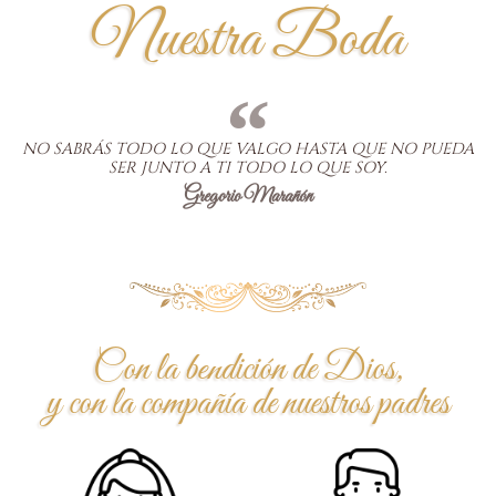
Nuestra Boda
NO SABRÁS TODO LO QUE VALGO HASTA QUE NO PUEDA
SER JUNTO A TI TODO LO QUE SOY.
Gregorio Marañón
Con la bendición de Dios,
y con la compañía de nuestros padres