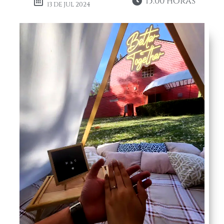
15:00 horas
13 DE JUL 2024