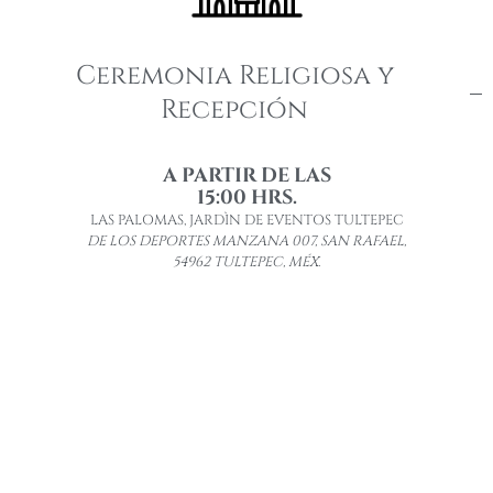
Ceremonia Religiosa y
Recepción
A PARTIR DE LAS
15:00 HRS.
LAS PALOMAS, JARDÌN DE EVENTOS TULTEPEC
DE LOS DEPORTES MANZANA 007, SAN RAFAEL,
54962 TULTEPEC, MÉX.