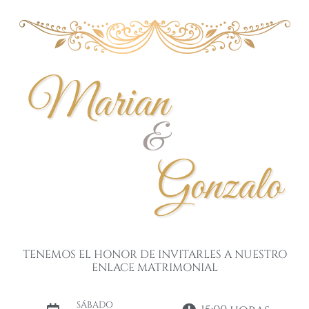
Marian
&
Gonzalo
TENEMOS EL HONOR DE INVITARLES A NUESTRO
ENLACE MATRIMONIAL
SÁBADO