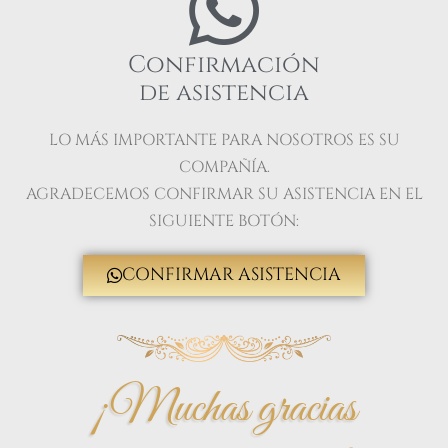
Confirmación
de asistencia
LO MÁS IMPORTANTE PARA NOSOTROS ES SU
COMPAÑÍA.
AGRADECEMOS CONFIRMAR SU ASISTENCIA EN EL
SIGUIENTE BOTÓN:
CONFIRMAR ASISTENCIA
¡Muchas gracias