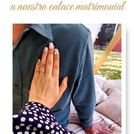
a nuestro enlace matrimonial