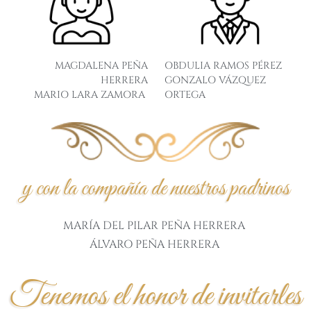
MAGDALENA PEÑA
OBDULIA RAMOS PÉREZ
HERRERA
GONZALO VÁZQUEZ
MARIO LARA ZAMORA
ORTEGA
y con la compañía de nuestros padrinos
MARÍA DEL PILAR PEÑA HERRERA
ÁLVARO PEÑA HERRERA
Tenemos el honor de invitarles