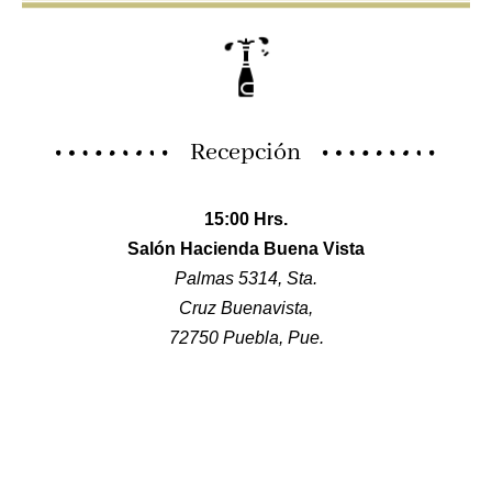
Recepción
15:00 Hrs.
Salón Hacienda Buena Vista
Palmas 5314, Sta.
Cruz Buenavista,
72750 Puebla, Pue.