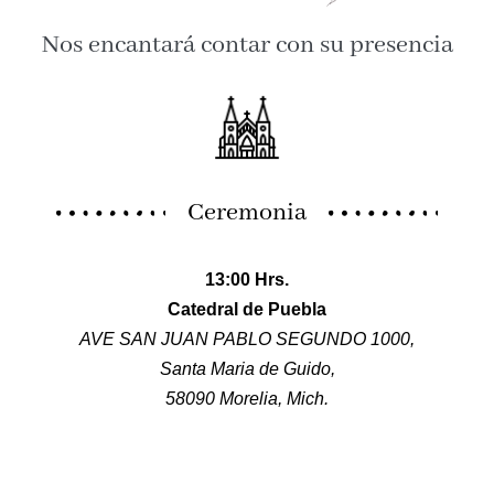
Nos encantará contar con su presencia
Ceremonia
13:00 Hrs.
Catedral de Puebla
AVE SAN JUAN PABLO SEGUNDO 1000,
Santa Maria de Guido,
58090 Morelia, Mich.