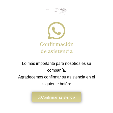
Confirmación
de asistencia
Lo más importante para nosotros es su
compañía.
Agradecemos confirmar su asistencia en el
siguiente botón:
Confirmar asistencia