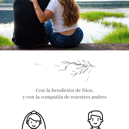
Con la bendición de Dios,
y con la compañía de nuestros padres