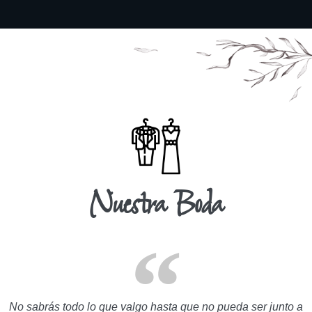
Nuestra Boda
No sabrás todo lo que valgo hasta que no pueda ser junto a