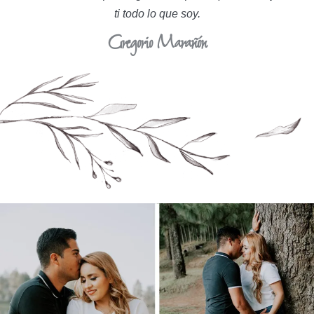
ti todo lo que soy.
Gregorio Marañón