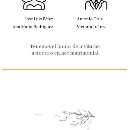
José Luis Pérez
Antonio Cruz
Ana María Rodríguez
Victoria Juárez
Tenemos el honor de invitarles
a nuestro enlace matrimonial